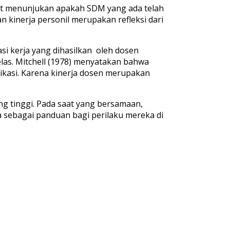
apat menunjukan apakah SDM yang ada telah
n kinerja personil merupakan refleksi dari
si kerja yang dihasilkan oleh dosen
elas. Mitchell (1978) menyatakan bahwa
ikasi. Karena kinerja dosen merupakan
ng tinggi. Pada saat yang bersamaan,
 sebagai panduan bagi perilaku mereka di