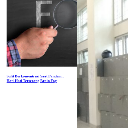
Sulit Berkonsentrasi Saat Pandemi,
Hati-Hati Terserang Brain Fog