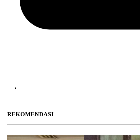
REKOMENDASI