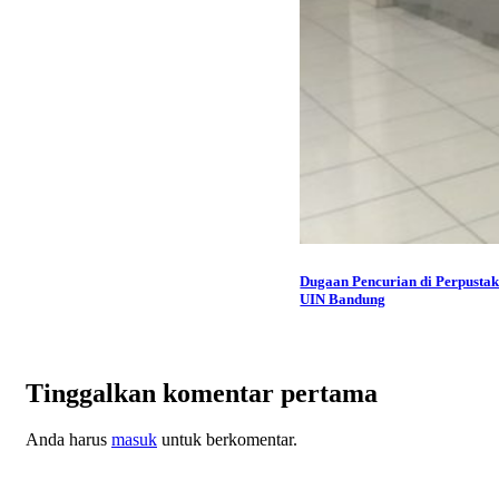
Dugaan Pencurian di Perpusta
UIN Bandung
Tinggalkan komentar pertama
Anda harus
masuk
untuk berkomentar.