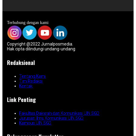
Terhubung dengan kami
Copyright @2022 Jurnalposmedia.
Hak cipta dilindungi undang-undang
Redaksional
Tentang Kami
Tim Redaksi
Kontak
Link Penting
Fakultas Dakwah dan Komunikasi UIN SGD
Jurusan Ilmu Komunikasi UIN SGD
Kampus UIN SGD