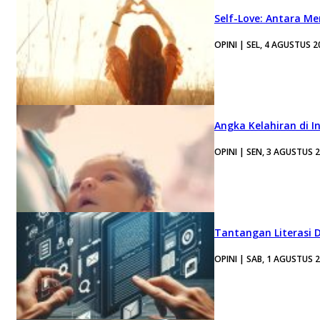
Self-Love: Antara Me
OPINI | SEL, 4 AGUSTUS 2
Angka Kelahiran di I
OPINI | SEN, 3 AGUSTUS 
Tantangan Literasi D
OPINI | SAB, 1 AGUSTUS 