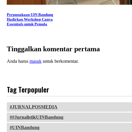
Perpustakaan UIN Bandung
Hadirkan Workshop Canva
Essentials untuk Pemula
Tinggalkan komentar pertama
Anda harus
masuk
untuk berkomentar.
Tag Terpopuler
JURNALPOSMEDIA
#JurnalistikUINBandung
UINBandung