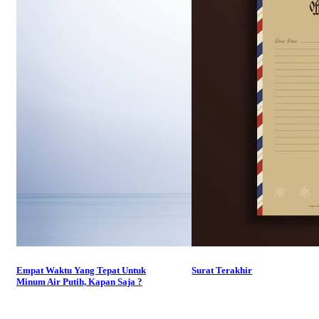
Empat Waktu Yang Tepat Untuk
Surat Terakhir
Minum Air Putih, Kapan Saja ?