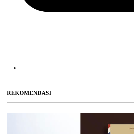
REKOMENDASI