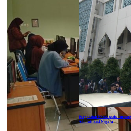
Pergantian Nama pada Jurusa
Administrasi Negara