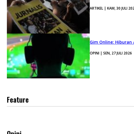
ARTIKEL | KAM, 30 JULI 20
Gim Online: Hiburan
OPINI | SEN, 27 JULI 2026
Feature
Opini