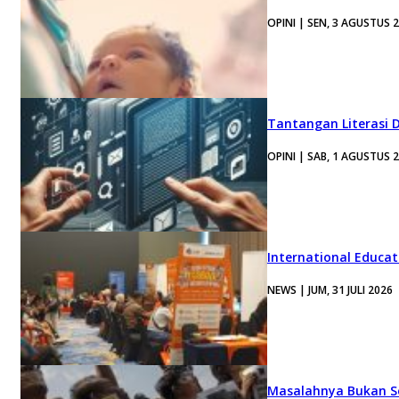
OPINI | SEN, 3 AGUSTUS 
Tantangan Literasi D
OPINI | SAB, 1 AGUSTUS 
International Educa
NEWS | JUM, 31 JULI 2026
Masalahnya Bukan Se