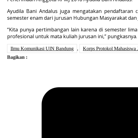
Ayudila Bani Andalus juga mengatakan pendaftaran 
semester enam dari jurusan Hubungan Masyarakat dan Ju
“Kita punya pertimbangan lain karena di semester lim
profesional untuk mata kuliah jurusan ini,” pungkasnya.
Ilmu Komunikasi UIN Bandung
,
Korps Protokol Mahasiswa 
Bagikan :