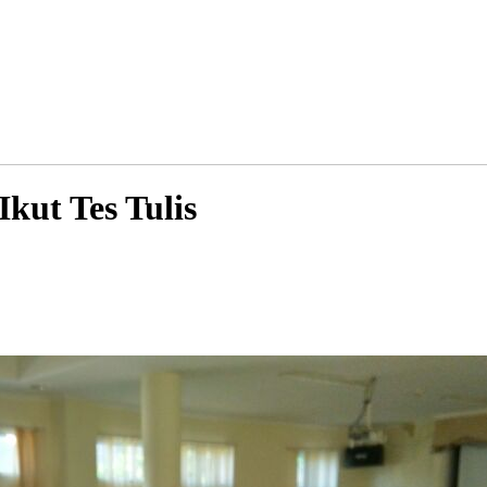
kut Tes Tulis