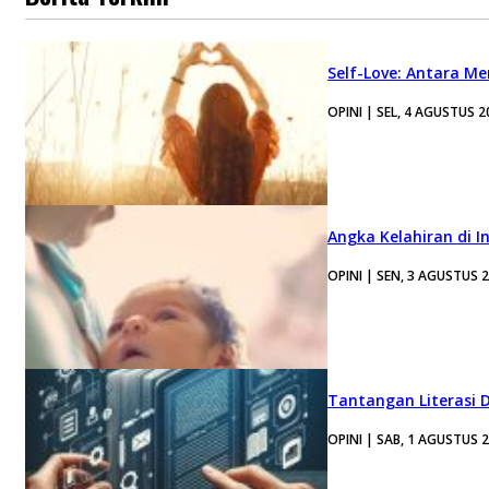
Self-Love: Antara Me
OPINI | SEL, 4 AGUSTUS 2
Angka Kelahiran di I
OPINI | SEN, 3 AGUSTUS 
Tantangan Literasi D
OPINI | SAB, 1 AGUSTUS 