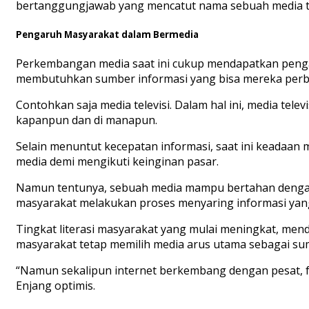
bertanggungjawab yang mencatut nama sebuah media te
Pengaruh Masyarakat dalam Bermedia
Perkembangan media saat ini cukup mendapatkan pengar
membutuhkan sumber informasi yang bisa mereka perba
Contohkan saja media televisi. Dalam hal ini, media tel
kapanpun dan di manapun.
Selain menuntut kecepatan informasi, saat ini keadaan 
media demi mengikuti keinginan pasar.
Namun tentunya, sebuah media mampu bertahan dengan c
masyarakat melakukan proses menyaring informasi yan
Tingkat literasi masyarakat yang mulai meningkat, me
masyarakat tetap memilih media arus utama sebagai sum
“Namun sekalipun internet berkembang dengan pesat, f
Enjang optimis.