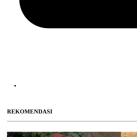
REKOMENDASI