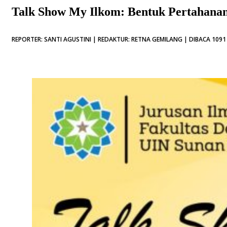
Talk Show My Ilkom: Bentuk Pertahanan 
REPORTER: SANTI AGUSTINI | REDAKTUR: RETNA GEMILANG | DIBACA 1091 