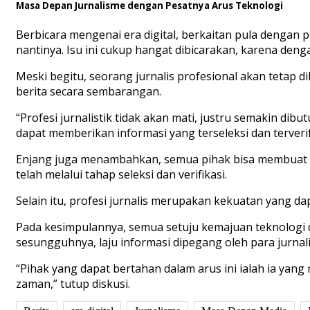
Masa Depan Jurnalisme dengan Pesatnya Arus Teknologi
Berbicara mengenai era digital, berkaitan pula dengan
nantinya. Isu ini cukup hangat dibicarakan, karena d
Meski begitu, seorang jurnalis profesional akan tetap di
berita secara sembarangan.
“Profesi jurnalistik tidak akan mati, justru semakin di
dapat memberikan informasi yang terseleksi dan terverifi
Enjang juga menambahkan, semua pihak bisa membuat in
telah melalui tahap seleksi dan verifikasi.
Selain itu, profesi jurnalis merupakan kekuatan yang d
Pada kesimpulannya, semua setuju kemajuan teknologi da
sesungguhnya, laju informasi dipegang oleh para jurnal
“Pihak yang dapat bertahan dalam arus ini ialah ia y
zaman,” tutup diskusi.