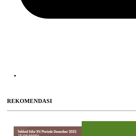
REKOMENDASI