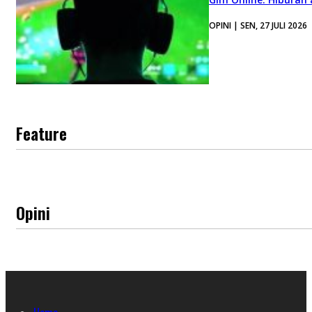
OPINI | SEN, 27 JULI 2026
Feature
Opini