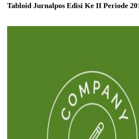
Tabloid Jurnalpos Edisi Ke II Periode 2