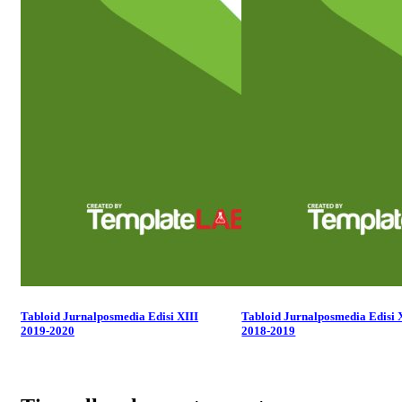
Tabloid Jurnalposmedia Edisi XIII
Tabloid Jurnalposmedia Edisi 
2019-2020
2018-2019