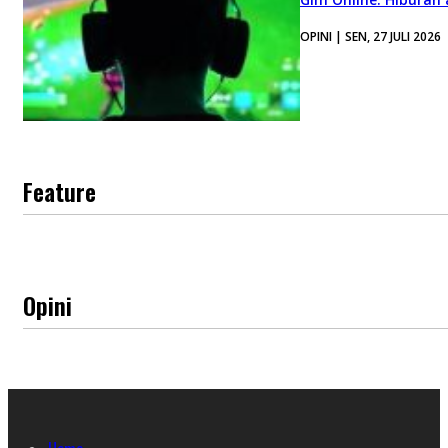
OPINI | SEN, 27 JULI 2026
Feature
Opini