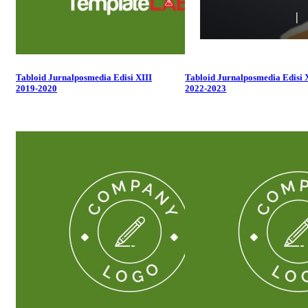
Tabloid Jurnalposmedia Edisi XIII
Tabloid Jurnalposmedia Edisi
2019-2020
2022-2023