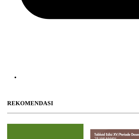
REKOMENDASI