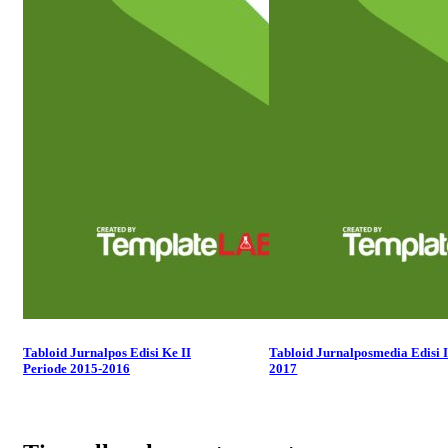
Tabloid Jurnalpos Edisi Ke II
Tabloid Jurnalposmedia Edisi I
Periode 2015-2016
2017