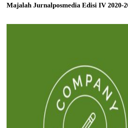
Majalah Jurnalposmedia Edisi IV 2020-2