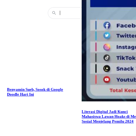
Benyamin Sueb, Sosok di Google
Doodle Hari Ini
Literasi Digital Jadi Kunci
Mahasiswa Lawan Hoaks di Me
Sosial Menjelang Pemilu 2024