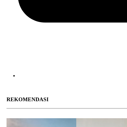
REKOMENDASI