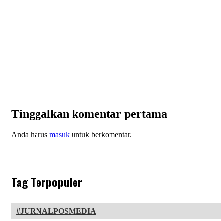
Tinggalkan komentar pertama
Anda harus
masuk
untuk berkomentar.
Tag Terpopuler
JURNALPOSMEDIA