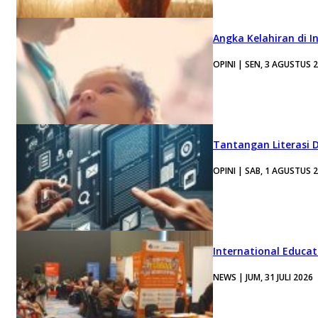
Angka Kelahiran di I
OPINI | SEN, 3 AGUSTUS 
Tantangan Literasi D
OPINI | SAB, 1 AGUSTUS 
International Educa
NEWS | JUM, 31 JULI 2026