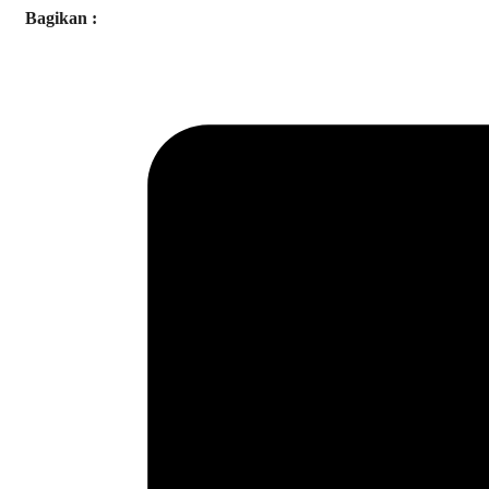
Bagikan :