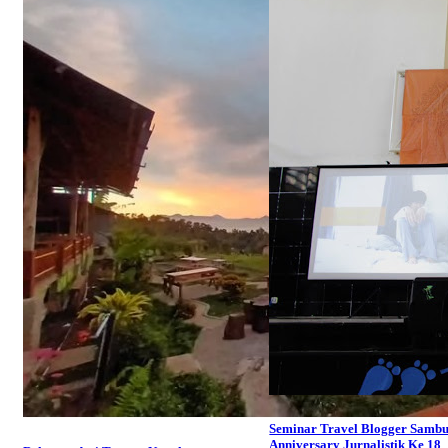
Seminar Travel Blogger Sambu
Anniversary Jurnalistik Ke 18