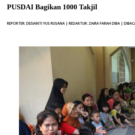
PUSDAI Bagikan 1000 Takjil
REPORTER: DESIANTI YUS RUSANA | REDAKTUR: ZAIRA FARAH DIBA | DIBACA