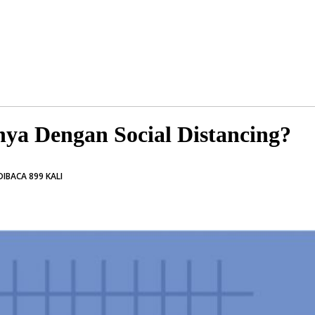
nya Dengan Social Distancing?
IBACA 899 KALI