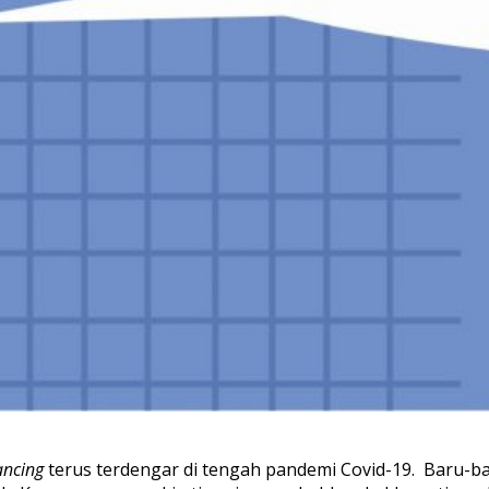
tancing
terus terdengar di tengah pandemi Covid-19. Baru-ba