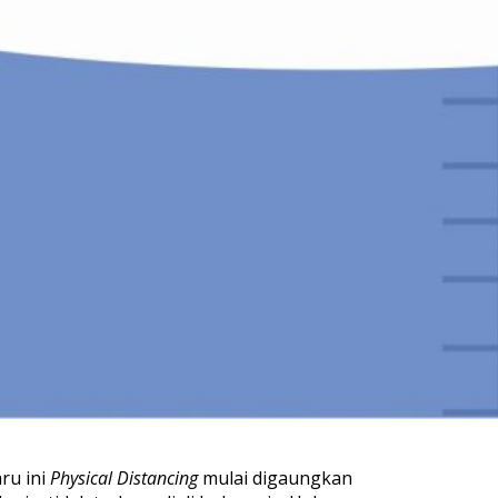
ru ini
Physical Distancing
mulai digaungkan