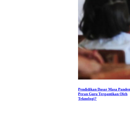
Pendidikan Dasar Masa Pande
Peran Guru Tergantikan Oleh
Teknologi?