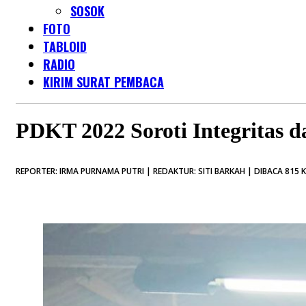
SOSOK
FOTO
TABLOID
RADIO
KIRIM SURAT PEMBACA
PDKT 2022 Soroti Integritas d
REPORTER: IRMA PURNAMA PUTRI | REDAKTUR: SITI BARKAH | DIBACA 815 K