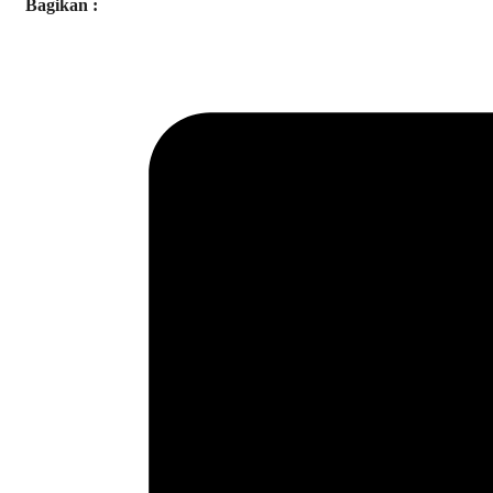
Bagikan :