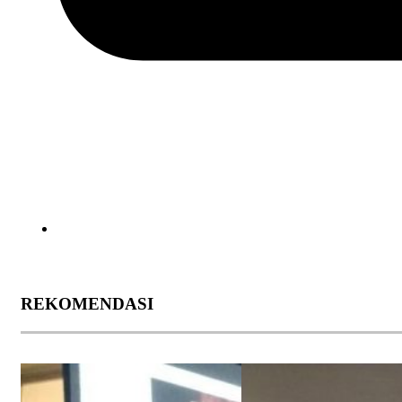
REKOMENDASI