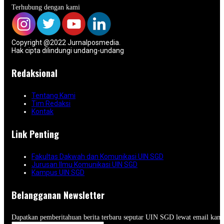
Terhubung dengan kami
Copyright @2022 Jurnalposmedia.
Hak cipta dilindungi undang-undang
Redaksional
Tentang Kami
Tim Redaksi
Kontak
Link Penting
Fakultas Dakwah dan Komunikasi UIN SGD
Jurusan Ilmu Komunikasi UIN SGD
Kampus UIN SGD
Belangganan Newsletter
Dapatkan pemberitahuan berita terbaru seputar UIN SGD lewat email kam