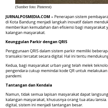
(Sumber foto: Pinterest)
JURNALPOSMEDIA.COM –
Penerapan sistem pembayaran
di Kota Bandung menjadi langkah inovatif dalam menduk
memberikan kemudahan dan efisiensi bagi masyarakat ya
kalangan masyarakat.
Keunggulan Parkir dengan QRIS
Penggunaan QRIS dalam sistem parkir memiliki beberap
transaksi tercatat secara digital. Hal ini tentu mendu
Kedua, bagi masyarakat urban yang telah melek tekno
pengendara cukup memindai kode QR untuk melakukan pem
pandemi.
Tantangan dan Kendala
Namun, tidak semua lapisan masyarakat dapat langsung m
kalangan masyarakat, khususnya orang tua atau lansia
digital, sistem ini menjadi tantangan besar.