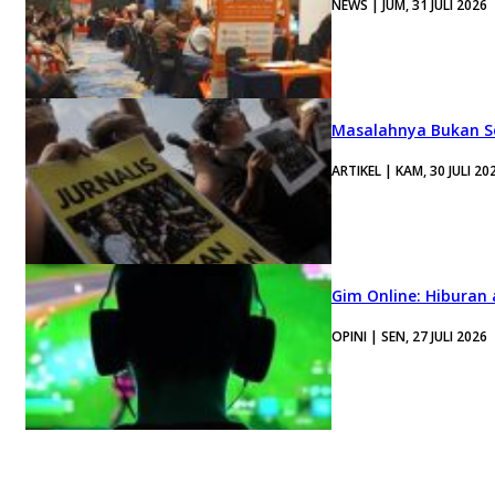
NEWS | JUM, 31 JULI 2026
Masalahnya Bukan Se
ARTIKEL | KAM, 30 JULI 20
Gim Online: Hiburan
OPINI | SEN, 27 JULI 2026