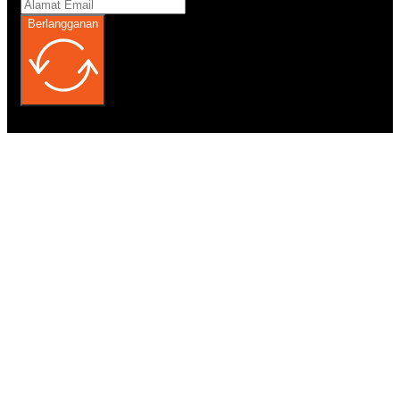
Berlangganan