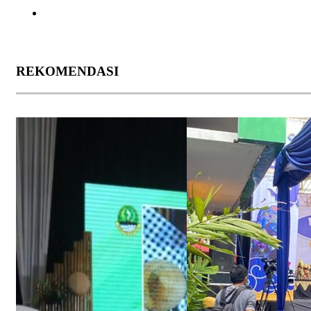
REKOMENDASI