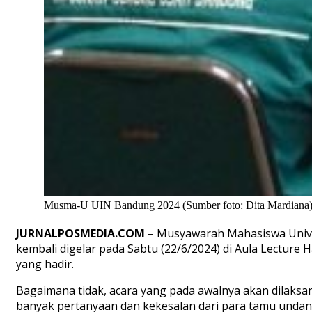
Musma-U UIN Bandung 2024 (Sumber foto: Dita Mardiana
JURNALPOSMEDIA.COM –
Musyawarah Mahasiswa Unive
kembali digelar pada Sabtu (22/6/2024) di Aula Lectur
yang hadir.
Bagaimana tidak, acara yang pada awalnya akan dilaks
banyak pertanyaan dan kekesalan dari para tamu undan