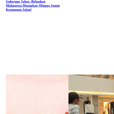
Gubernur Jabar: Bebaskan
Mahasiswa Ditangkap, Hingga Jamin
Keamanan Jalan!