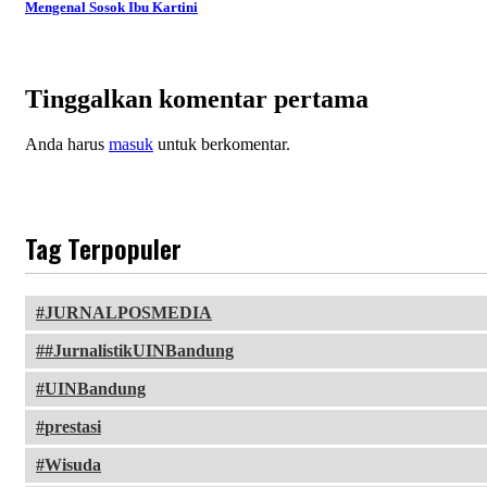
Mengenal Sosok Ibu Kartini
Tinggalkan komentar pertama
Anda harus
masuk
untuk berkomentar.
Tag Terpopuler
JURNALPOSMEDIA
#JurnalistikUINBandung
UINBandung
prestasi
Wisuda