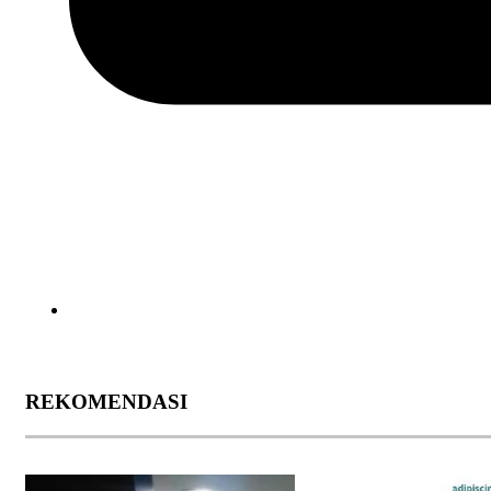
REKOMENDASI