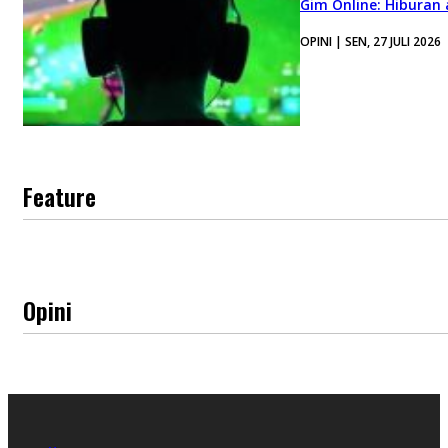
Gim Online: Hiburan
OPINI | SEN, 27 JULI 2026
Feature
Opini