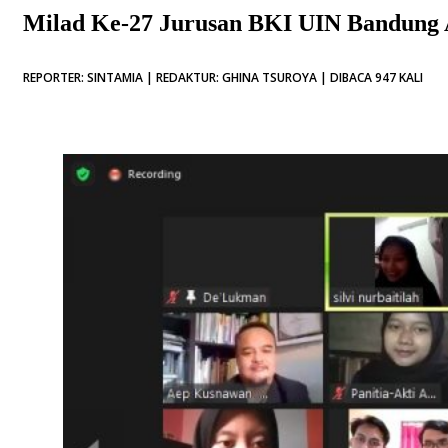
Milad Ke-27 Jurusan BKI UIN Bandung 
REPORTER: SINTAMIA | REDAKTUR: GHINA TSUROYA | DIBACA 947 KALI