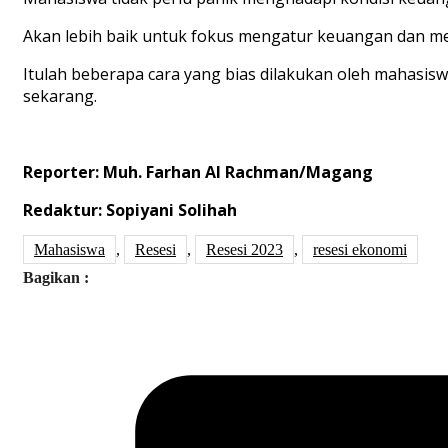
Akan lebih baik untuk fokus mengatur keuangan dan me
Itulah beberapa cara yang bias dilakukan oleh mahasisw
sekarang.
Reporter: Muh. Farhan Al Rachman/Magang
Redaktur: Sopiyani Solihah
Mahasiswa
,
Resesi
,
Resesi 2023
,
resesi ekonomi
Bagikan :