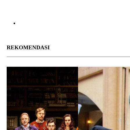
REKOMENDASI