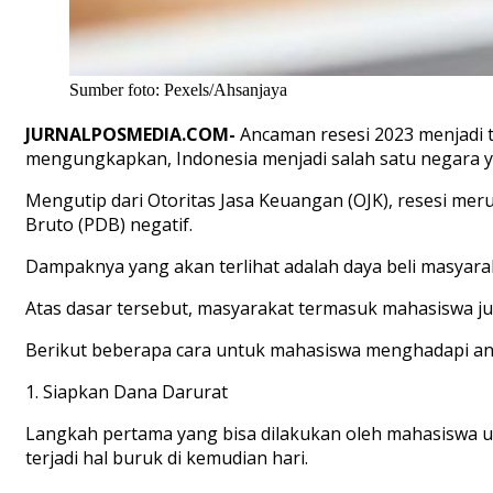
Sumber foto: Pexels/Ahsanjaya
JURNALPOSMEDIA.COM-
Ancaman resesi 2023 menjadi t
mengungkapkan, Indonesia menjadi salah satu negara 
Mengutip dari Otoritas Jasa Keuangan (OJK), resesi me
Bruto (PDB) negatif.
Dampaknya yang akan terlihat adalah daya beli masya
Atas dasar tersebut, masyarakat termasuk mahasiswa ju
Berikut beberapa cara untuk mahasiswa menghadapi anc
1. Siapkan Dana Darurat
Langkah pertama yang bisa dilakukan oleh mahasiswa un
terjadi hal buruk di kemudian hari.