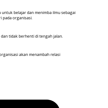
u untuk belajar dan menimba ilmu sebagai
i pada organisasi.
dan tidak berhenti di tengah jalan.
 organisasi akan menambah relasi