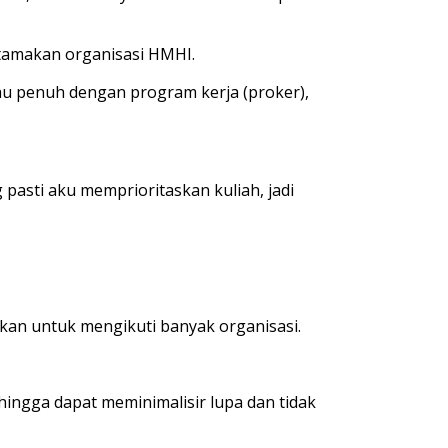
utamakan organisasi HMHI.
au penuh dengan program kerja (proker),
 pasti aku memprioritaskan kuliah, jadi
kan untuk mengikuti banyak organisasi.
hingga dapat meminimalisir lupa dan tidak