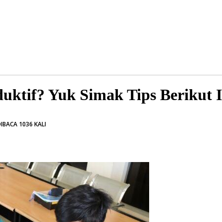
uktif? Yuk Simak Tips Berikut I
IBACA 1036 KALI