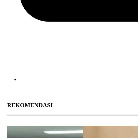
REKOMENDASI