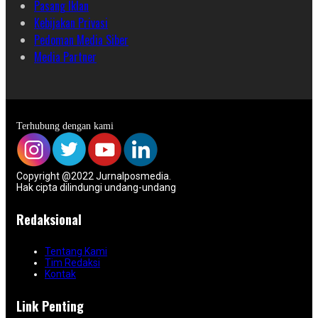
Pasang Iklan
Kebijakan Privasi
Pedoman Media Siber
Media Partner
Terhubung dengan kami
Copyright @2022 Jurnalposmedia.
Hak cipta dilindungi undang-undang
Redaksional
Tentang Kami
Tim Redaksi
Kontak
Link Penting