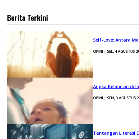
Berita Terkini
Self-Love: Antara Me
OPINI | SEL, 4 AGUSTUS 2
Angka Kelahiran di I
OPINI | SEN, 3 AGUSTUS 
Tantangan Literasi D