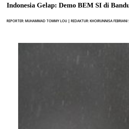
Indonesia Gelap: Demo BEM SI di Bandu
REPORTER: MUHAMMAD TOMMY LOU | REDAKTUR: KHOIRUNNISA FEBRIANI 