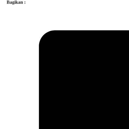
Bagikan :