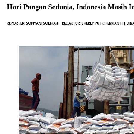
Hari Pangan Sedunia, Indonesia Masih 
REPORTER: SOPIYANI SOLIHAH | REDAKTUR: SHERLY PUTRI FEBRIANTI | DIBA