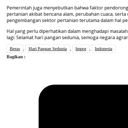
Pemerintah juga menyebutkan bahwa faktor pendorong I
pertanian akibat bencana alam, perubahan cuaca, serta
pengembangan sektor pertanian terutama dalam hal pe
Hal yang perlu diperhatikan dalam menghadapi masalah 
lagi. Selamat hari pangan sedunia, semoga negara agraris 
Beras
,
Hari Pangan Sedunia
,
Impor
,
Indonesia
Bagikan :