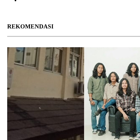
REKOMENDASI