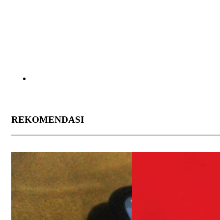
REKOMENDASI