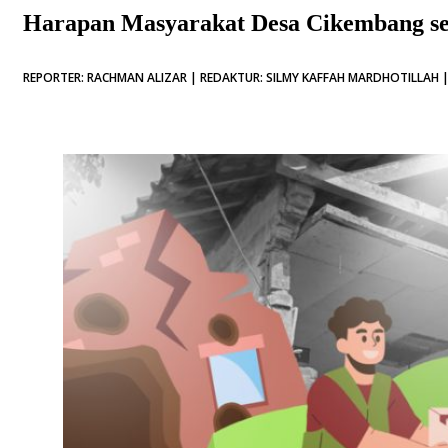
Harapan Masyarakat Desa Cikembang se
REPORTER: RACHMAN ALIZAR | REDAKTUR: SILMY KAFFAH MARDHOTILLAH | 