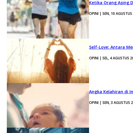
Ketika Orang Asing 
OPINI | SEN, 10 AGUSTUS
Self-Love: Antara Me
OPINI | SEL, 4 AGUSTUS 2
Angka Kelahiran di I
OPINI | SEN, 3 AGUSTUS 