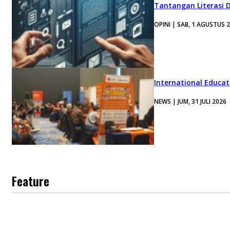
Tantangan Literasi D
OPINI | SAB, 1 AGUSTUS 
International Educa
NEWS | JUM, 31 JULI 2026
Feature