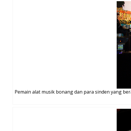
Pemain alat musik bonang dan para sinden yang ber