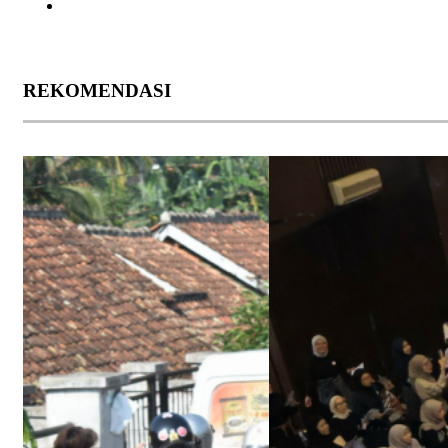
REKOMENDASI