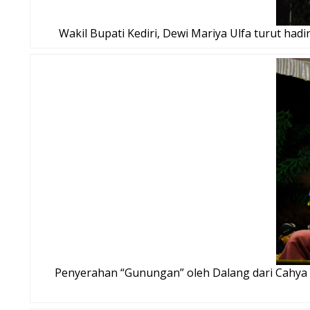
Wakil Bupati Kediri, Dewi Mariya Ulfa turut hadi
Penyerahan “Gunungan” oleh Dalang dari Cahya 