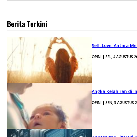
Berita Terkini
Self-Love: Antara Me
OPINI | SEL, 4 AGUSTUS 2
Angka Kelahiran di I
OPINI | SEN, 3 AGUSTUS 