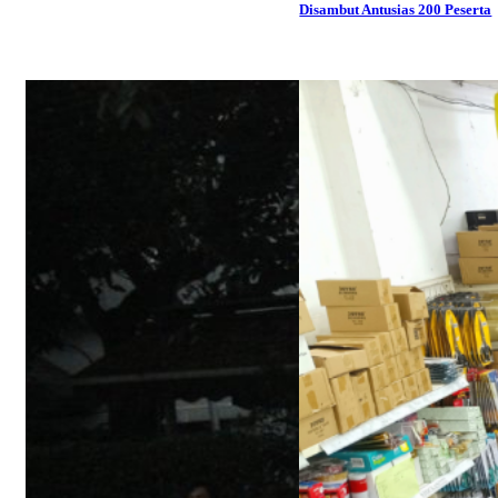
Disambut Antusias 200 Peserta