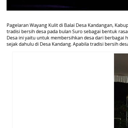
Pagelaran Wayang Kulit di Balai Desa Kandangan, Kabupa
tradisi bersih desa pada bulan Suro sebagai bentuk rasa
Desa ini yaitu untuk membersihkan desa dari berbagai ha
sejak dahulu di Desa Kandang. Apabila tradisi bersih desa