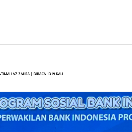
TIMAH AZ ZAHRA | DIBACA 1319 KALI