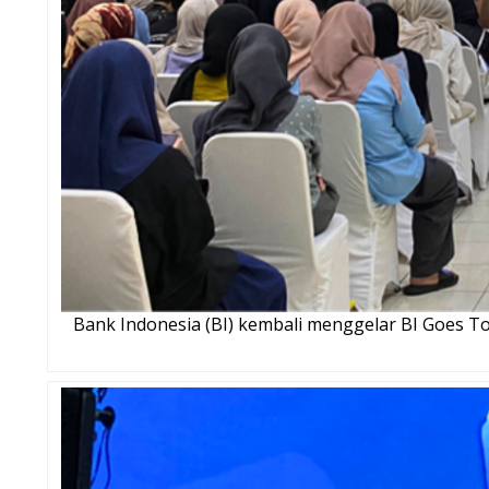
Bank Indonesia (BI) kembali menggelar BI Goes T