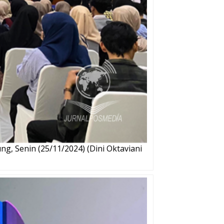
, Senin (25/11/2024) (Dini Oktaviani