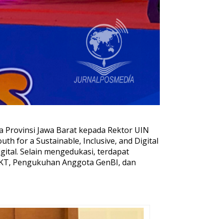
 Provinsi Jawa Barat kepada Rektor UIN
for a Sustainable, Inclusive, and Digital
tal. Selain mengedukasi, terdapat
 UKT, Pengukuhan Anggota GenBI, dan