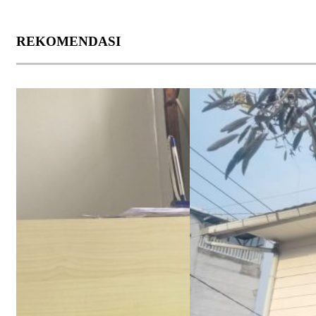
REKOMENDASI