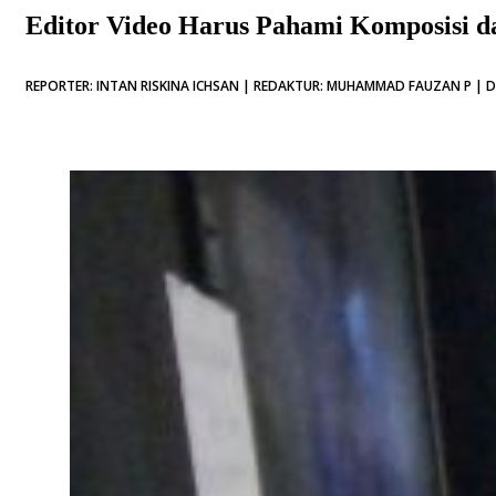
Editor Video Harus Pahami Komposisi d
REPORTER: INTAN RISKINA ICHSAN | REDAKTUR: MUHAMMAD FAUZAN P | DI