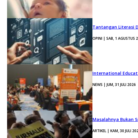
Tantangan Literasi D
OPINI | SAB, 1 AGUSTUS 
International Educa
NEWS | JUM, 31 JULI 2026
Masalahnya Bukan Se
ARTIKEL | KAM, 30 JULI 20