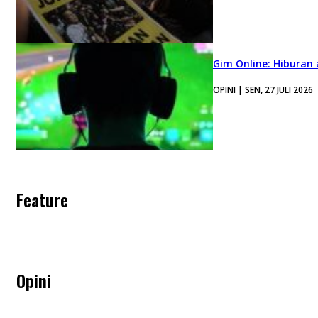
Gim Online: Hiburan
OPINI | SEN, 27 JULI 2026
Feature
Opini