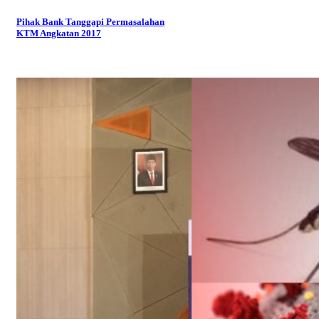
Pihak Bank Tanggapi Permasalahan
KTM Angkatan 2017