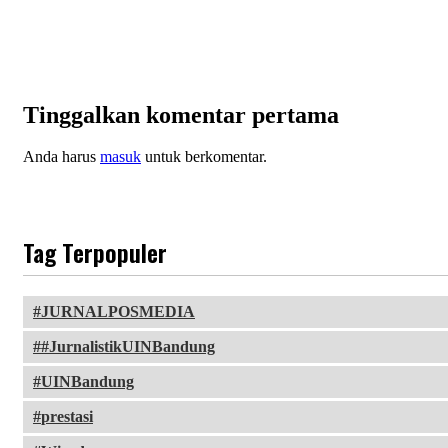
Tinggalkan komentar pertama
Anda harus
masuk
untuk berkomentar.
Tag Terpopuler
JURNALPOSMEDIA
#JurnalistikUINBandung
UINBandung
prestasi