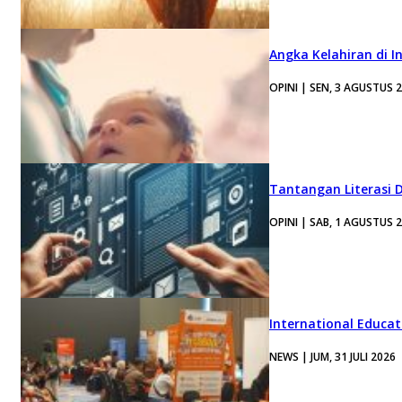
Angka Kelahiran di I
OPINI | SEN, 3 AGUSTUS 
Tantangan Literasi D
OPINI | SAB, 1 AGUSTUS 
International Educa
NEWS | JUM, 31 JULI 2026