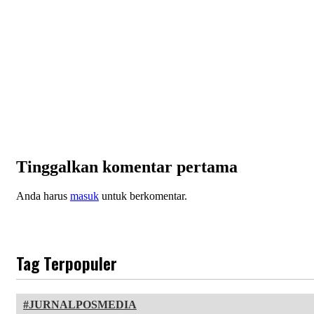
Tinggalkan komentar pertama
Anda harus
masuk
untuk berkomentar.
Tag Terpopuler
JURNALPOSMEDIA