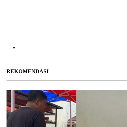
REKOMENDASI