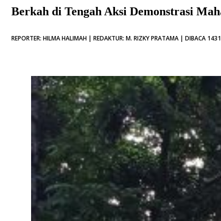
Berkah di Tengah Aksi Demonstrasi Mah
REPORTER: HILMA HALIMAH | REDAKTUR: M. RIZKY PRATAMA | DIBACA 1431