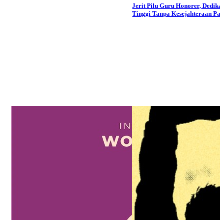
Jerit Pilu Guru Honorer, Dedik
Tinggi Tanpa Kesejahteraan Pa