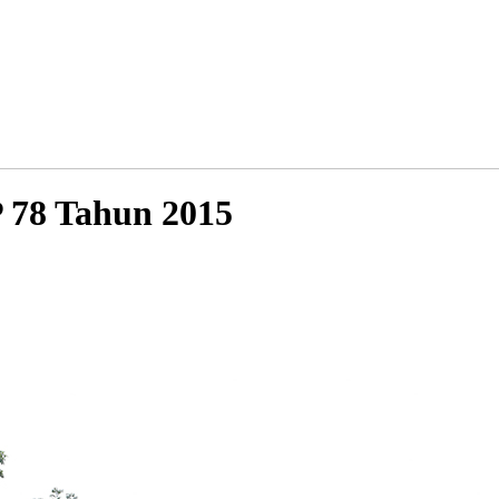
 78 Tahun 2015