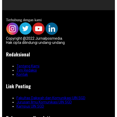
Terhubung dengan kami
Copyright @2022 Jurnalposmedia.
Hak cipta dilindungi undang-undang
Redaksional
Tentang Kami
Tim Redaksi
Kontak
Link Penting
Fakultas Dakwah dan Komunikasi UIN SGD
Jurusan Ilmu Komunikasi UIN SGD
Kampus UIN SGD