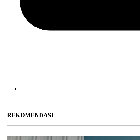
REKOMENDASI