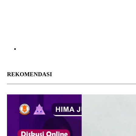
REKOMENDASI