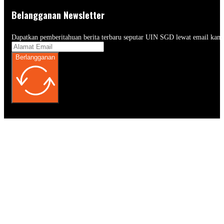
Belangganan Newsletter
Dapatkan pemberitahuan berita terbaru seputar UIN SGD lewat email kam
Berlangganan