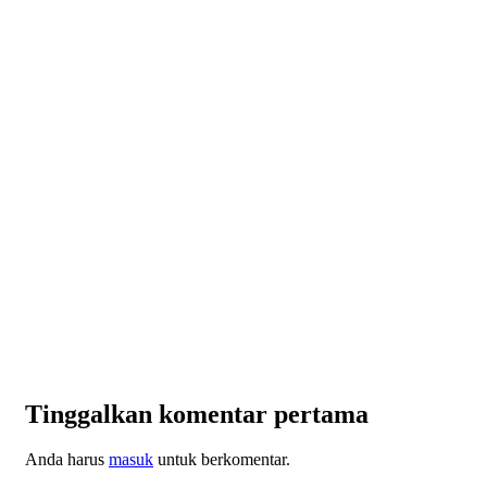
Tinggalkan komentar pertama
Anda harus
masuk
untuk berkomentar.