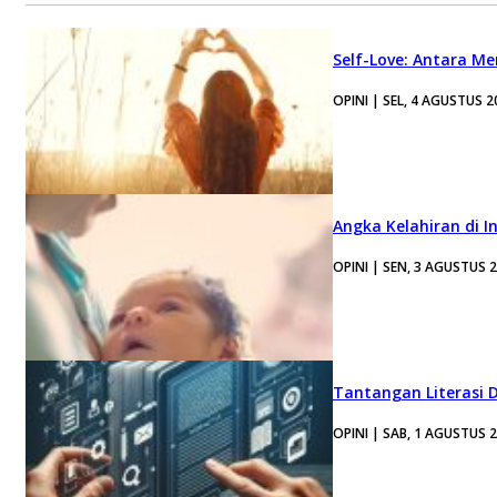
Self-Love: Antara Me
OPINI | SEL, 4 AGUSTUS 2
Angka Kelahiran di I
OPINI | SEN, 3 AGUSTUS 
Tantangan Literasi D
OPINI | SAB, 1 AGUSTUS 