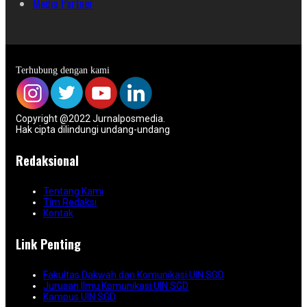
Media Partner
Terhubung dengan kami
Copyright @2022 Jurnalposmedia.
Hak cipta dilindungi undang-undang
Redaksional
Tentang Kami
Tim Redaksi
Kontak
Link Penting
Fakultas Dakwah dan Komunikasi UIN SGD
Jurusan Ilmu Komunikasi UIN SGD
Kampus UIN SGD