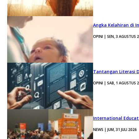
Angka Kelahiran di I
OPINI | SEN, 3 AGUSTUS 
Tantangan Literasi D
OPINI | SAB, 1 AGUSTUS 
International Educa
NEWS | JUM, 31 JULI 2026