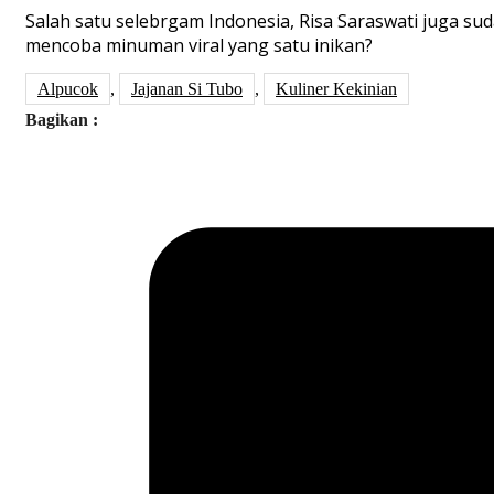
Salah satu selebrgam Indonesia, Risa Saraswati juga sud
mencoba minuman viral yang satu inikan?
Alpucok
,
Jajanan Si Tubo
,
Kuliner Kekinian
Bagikan :