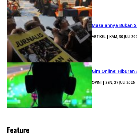
Masalahnya Bukan Se
ARTIKEL | KAM, 30 JULI 20
Gim Online: Hiburan
OPINI | SEN, 27 JULI 2026
Feature