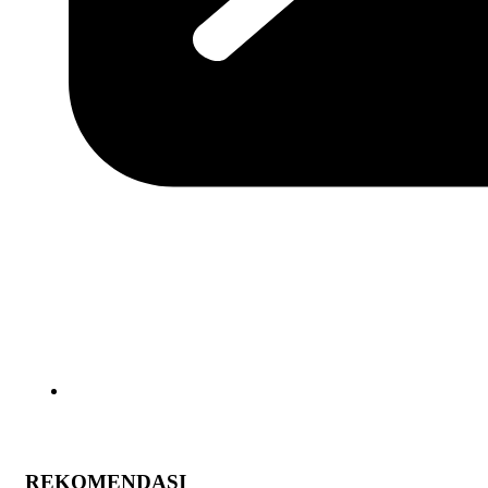
REKOMENDASI