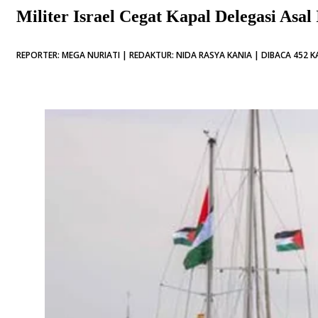
Militer Israel Cegat Kapal Delegasi Asal
REPORTER: MEGA NURIATI | REDAKTUR: NIDA RASYA KANIA | DIBACA 452 K