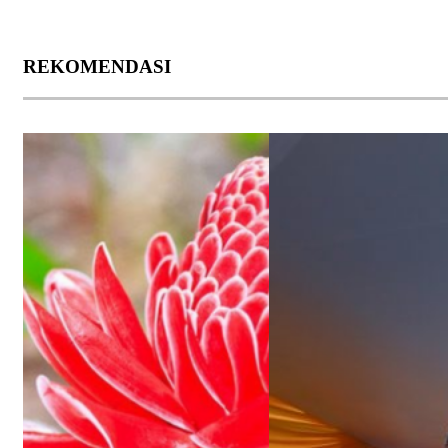
REKOMENDASI