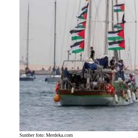
Sumber foto: Merdeka.com