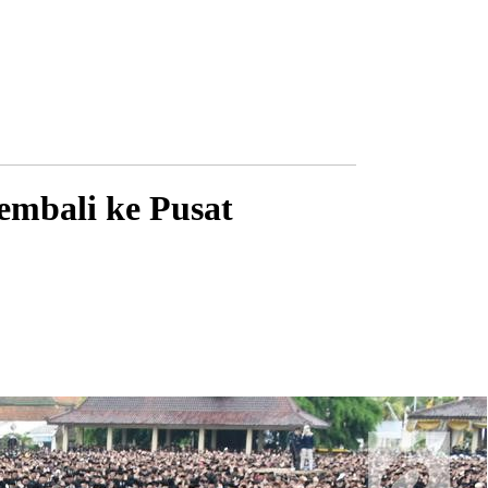
mbali ke Pusat