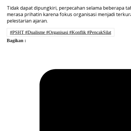
Tidak dapat dipungkiri, perpecahan selama beberapa t
merasa prihatin karena fokus organisasi menjadi terkur
pelestarian ajaran.
#PSHT #Dualisme #Organisasi #Konflik #PencakSilat
Bagikan :