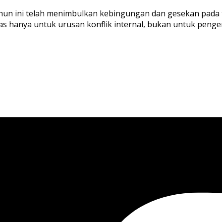
ahun ini telah menimbulkan kebingungan dan gesekan pada 
as hanya untuk urusan konflik internal, bukan untuk peng