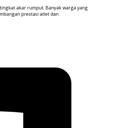
tingkat akar rumput. Banyak warga yang
embangan prestasi atlet dan