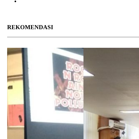
REKOMENDASI