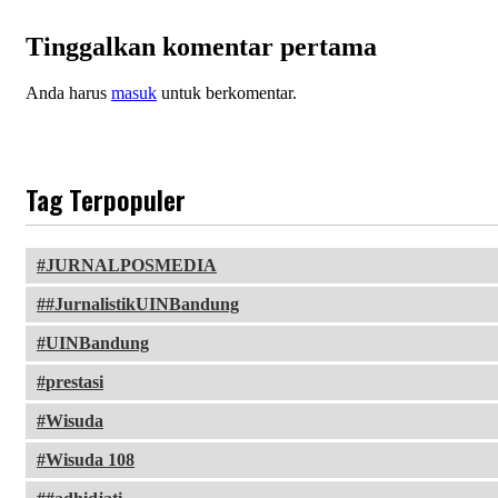
Tinggalkan komentar pertama
Anda harus
masuk
untuk berkomentar.
Tag Terpopuler
JURNALPOSMEDIA
#JurnalistikUINBandung
UINBandung
prestasi
Wisuda
Wisuda 108