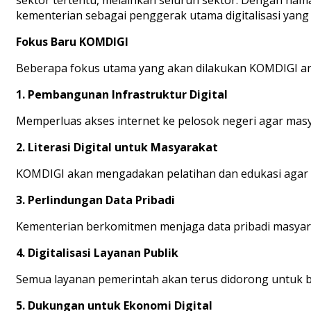
kementerian sebagai penggerak utama digitalisasi yang 
Fokus Baru KOMDIGI
Beberapa fokus utama yang akan dilakukan KOMDIGI ant
1.
Pembangunan Infrastruktur Digital
Memperluas akses internet ke pelosok negeri agar masyar
2.
Literasi Digital untuk Masyarakat
KOMDIGI akan mengadakan pelatihan dan edukasi agar 
3.
Perlindungan Data Pribadi
Kementerian berkomitmen menjaga data pribadi masyara
4.
Digitalisasi Layanan Publik
Semua layanan pemerintah akan terus didorong untuk be
5.
Dukungan untuk Ekonomi Digital