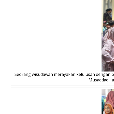
Seorang wisudawan merayakan kelulusan dengan p
Musaddad, Ja