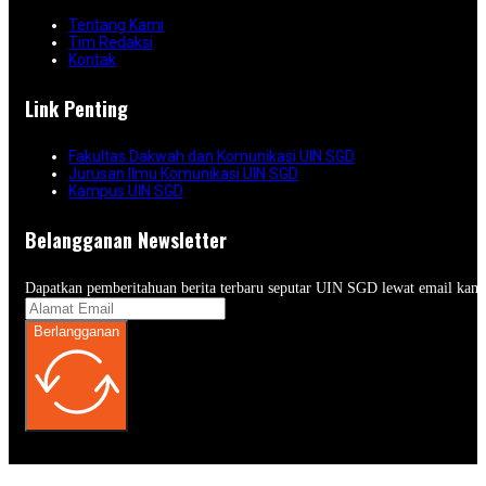
Tentang Kami
Tim Redaksi
Kontak
Link Penting
Fakultas Dakwah dan Komunikasi UIN SGD
Jurusan Ilmu Komunikasi UIN SGD
Kampus UIN SGD
Belangganan Newsletter
Dapatkan pemberitahuan berita terbaru seputar UIN SGD lewat email kam
Berlangganan