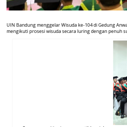
UIN Bandung menggelar Wisuda ke-104 di Gedung Anwar 
mengikuti prosesi wisuda secara luring dengan penuh s