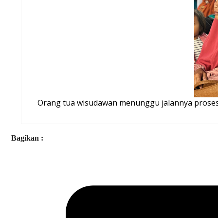
Orang tua wisudawan menunggu jalannya prosesi
Bagikan :