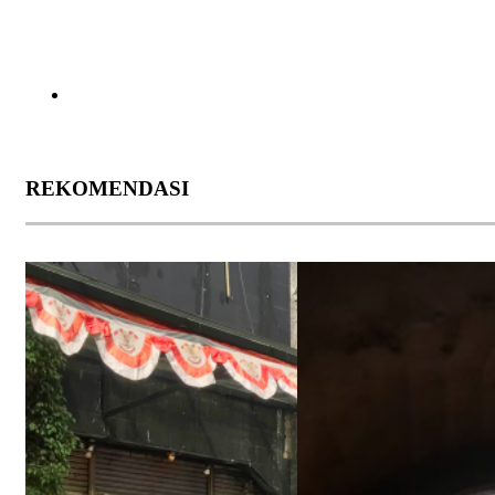
REKOMENDASI