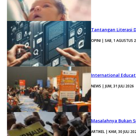
Tantangan Literasi D
OPINI | SAB, 1 AGUSTUS 
International Educa
NEWS | JUM, 31 JULI 2026
Masalahnya Bukan Se
ARTIKEL | KAM, 30 JULI 20