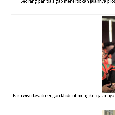
Seorang panitia sigap menertibkan jalannya pro
Para wisudawati dengan khidmat mengikuti jalannya 