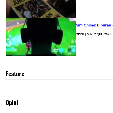
Gim Online: Hiburan
OPINI | SEN, 27 JULI 2026
Feature
Opini