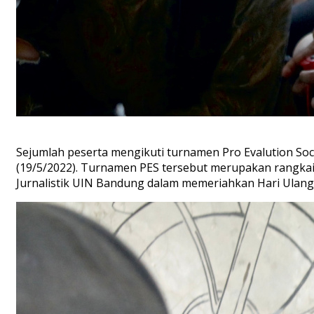
Sejumlah peserta mengikuti turnamen Pro Evalution Socc
(19/5/2022). Turnamen PES tersebut merupakan rangkaia
Jurnalistik UIN Bandung dalam memeriahkan Hari Ulang