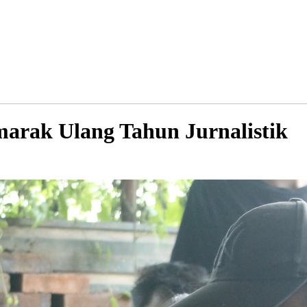
rak Ulang Tahun Jurnalistik