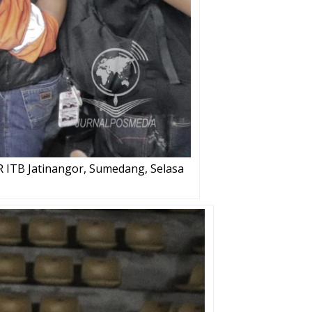
 ITB Jatinangor, Sumedang, Selasa