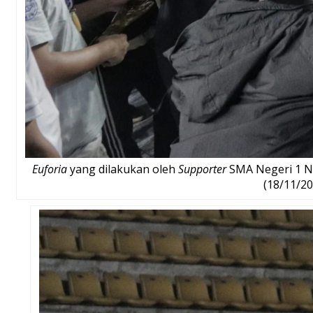
Euforia
yang dilakukan oleh
Supporter
SMA Negeri 1 Na
(18/11/20