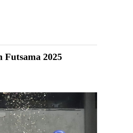
n Futsama 2025