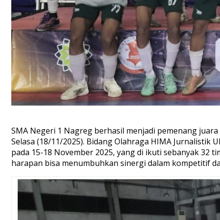
SMA Negeri 1 Nagreg berhasil menjadi pemenang juara 1
Selasa (18/11/2025). Bidang Olahraga HIMA Jurnalistik
pada 15-18 November 2025, yang di ikuti sebanyak 32 tim
harapan bisa menumbuhkan sinergi dalam kompetitif dan 