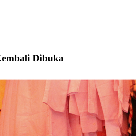
Kembali Dibuka