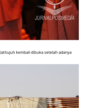
Jatitujuh kembali dibuka setelah adanya