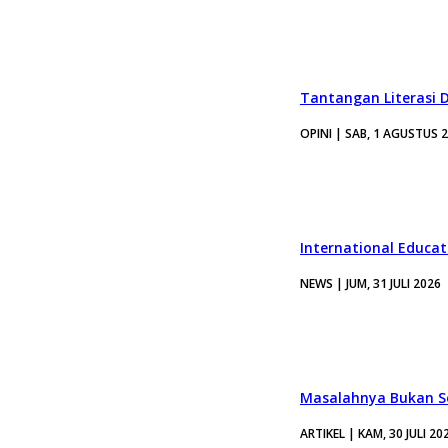
Tantangan Literasi D
OPINI | SAB, 1 AGUSTUS 
International Educa
NEWS | JUM, 31 JULI 2026
Masalahnya Bukan Se
ARTIKEL | KAM, 30 JULI 20