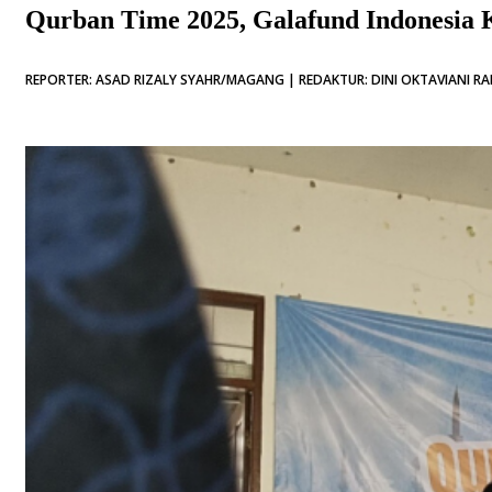
Qurban Time 2025, Galafund Indonesia 
REPORTER: ASAD RIZALY SYAHR/MAGANG | REDAKTUR: DINI OKTAVIANI RAH