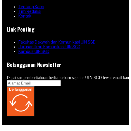
Tentang Kami
Tim Redaksi
Kontak
Link Penting
Fakultas Dakwah dan Komunikasi UIN SGD
Jurusan Ilmu Komunikasi UIN SGD
Kampus UIN SGD
Belangganan Newsletter
Dapatkan pemberitahuan berita terbaru seputar UIN SGD lewat email kam
Berlangganan