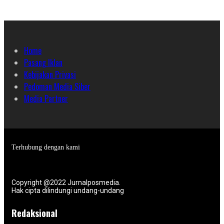
Home
Pasang Iklan
Kebijakan Privasi
Pedoman Media Siber
Media Partner
Terhubung dengan kami
Copyright @2022 Jurnalposmedia.
Hak cipta dilindungi undang-undang
Redaksional