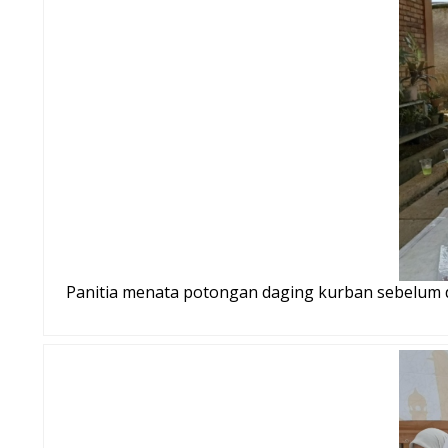
Panitia menata potongan daging kurban sebelum d