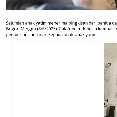
Sejumlah anak yatim menerima bingkisan dari panitia da
Bogor, Minggu (8/6/2025). Galafund Indonesia kembali
pemberian santunan kepada anak-anak yatim.