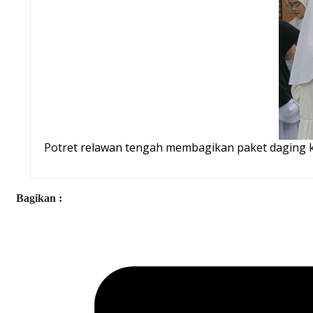
Potret relawan tengah membagikan paket daging k
Bagikan :