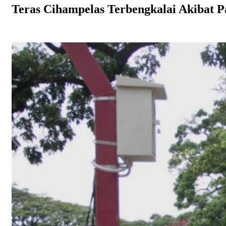
Teras Cihampelas Terbengkalai Akibat 