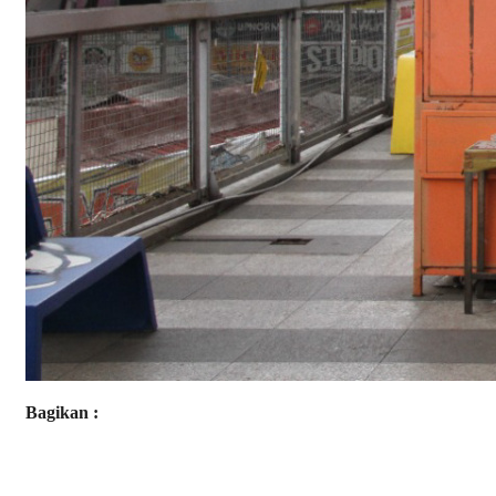
Bagikan :