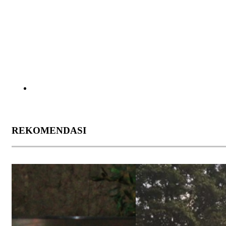
REKOMENDASI