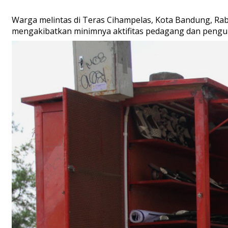
Warga melintas di Teras Cihampelas, Kota Bandung, Ra
mengakibatkan minimnya aktifitas pedagang dan pengun