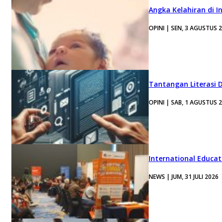
Angka Kelahiran di I
OPINI | SEN, 3 AGUSTUS 
Tantangan Literasi D
OPINI | SAB, 1 AGUSTUS 
International Educa
NEWS | JUM, 31 JULI 2026