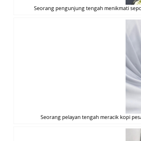
Seorang pengunjung tengah menikmati sepo
Seorang pelayan tengah meracik kopi pesa