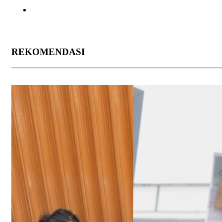
REKOMENDASI