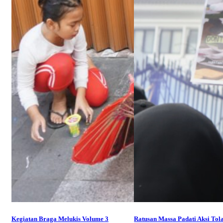
Kegiatan Braga Melukis Volume 3
Ratusan Massa Padati Aksi Tol