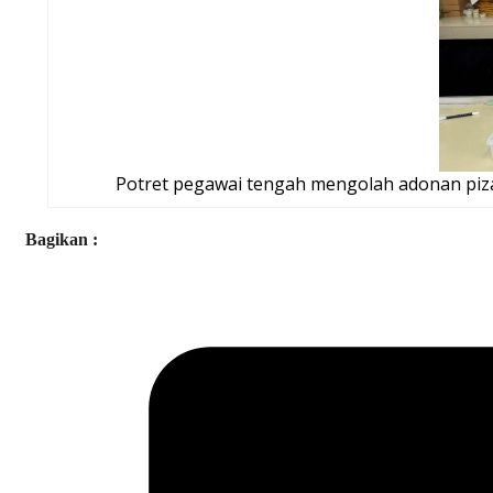
Potret pegawai tengah mengolah adonan piza 
Bagikan :