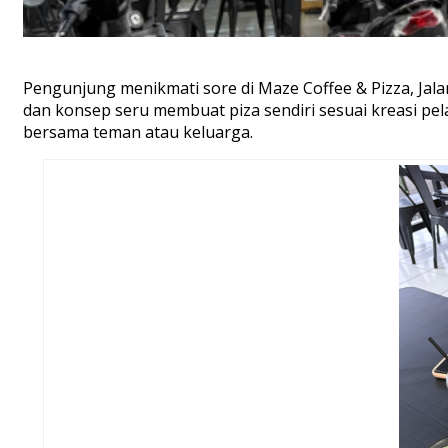
Pengunjung menikmati sore di Maze Coffee & Pizza, Jal
dan konsep seru membuat piza sendiri sesuai kreasi pe
bersama teman atau keluarga.