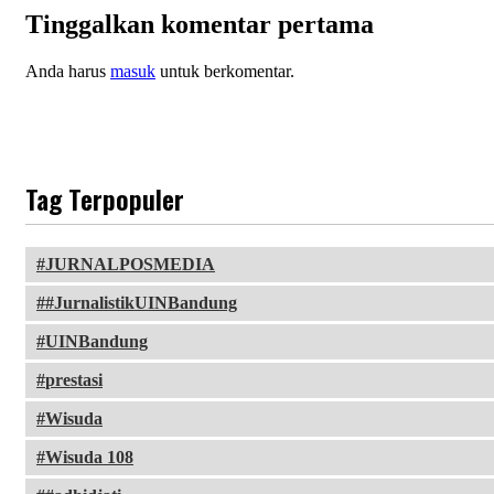
Tinggalkan komentar pertama
Anda harus
masuk
untuk berkomentar.
Tag Terpopuler
JURNALPOSMEDIA
#JurnalistikUINBandung
UINBandung
prestasi
Wisuda
Wisuda 108