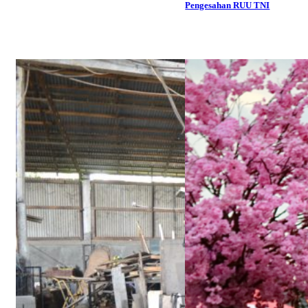
Pengesahan RUU TNI