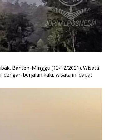
ak, Banten, Minggu (12/12/2021). Wisata
dengan berjalan kaki, wisata ini dapat