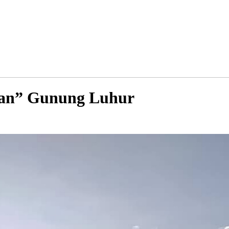
Awan” Gunung Luhur