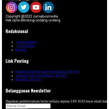
Copyright @2022 Jurnalposmedia.
Hak cipta dilindungi undang-undang
Redaksional
Tentang Kami
Tim Redaksi
Kontak
Link Penting
Fakultas Dakwah dan Komunikasi UIN SGD
Jurusan Ilmu Komunikasi UIN SGD
Kampus UIN SGD
Belangganan Newsletter
Dapatkan pemberitahuan berita terbaru seputar UIN SGD lewat email kam