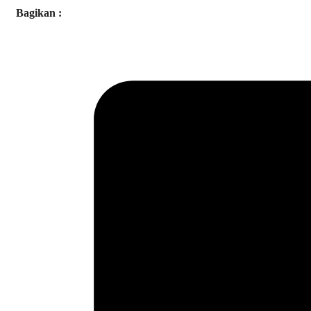
Bagikan :