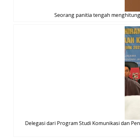
Seorang panitia tengah menghitung 
Delegasi dari Program Studi Komunikasi dan Pen