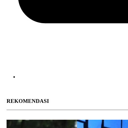
REKOMENDASI