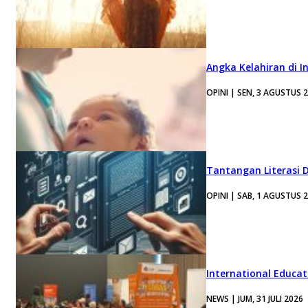
Angka Kelahiran di I
OPINI | SEN, 3 AGUSTUS 
Tantangan Literasi D
OPINI | SAB, 1 AGUSTUS 
International Educa
NEWS | JUM, 31 JULI 2026