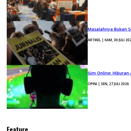
Masalahnya Bukan Se
ARTIKEL | KAM, 30 JULI 20
Gim Online: Hiburan
OPINI | SEN, 27 JULI 2026
Feature