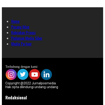
Home
Pasang Iklan
Kebijakan Privasi
Pedoman Media Siber
Media Partner
Terhubung dengan kami
Copyright @2022 Jurnalposmedia.
Hak cipta dilindungi undang-undang
Redaksional