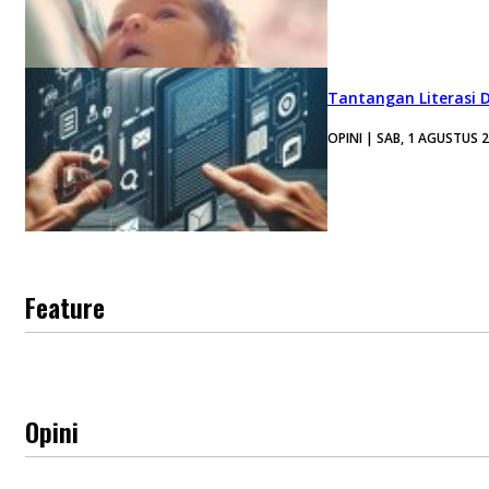
Tantangan Literasi D
OPINI | SAB, 1 AGUSTUS 
Feature
Opini