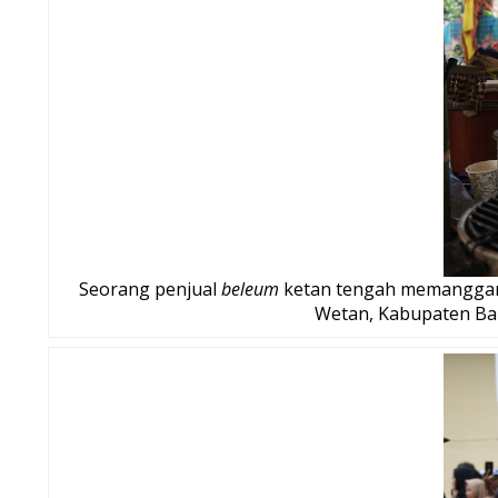
Seorang penjual
beleum
ketan tengah memanggang 
Wetan, Kabupaten Band