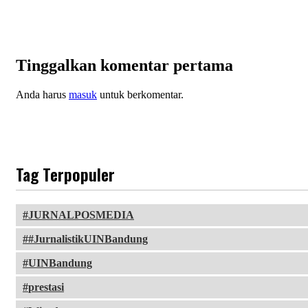
Tinggalkan komentar pertama
Anda harus
masuk
untuk berkomentar.
Tag Terpopuler
JURNALPOSMEDIA
#JurnalistikUINBandung
UINBandung
prestasi