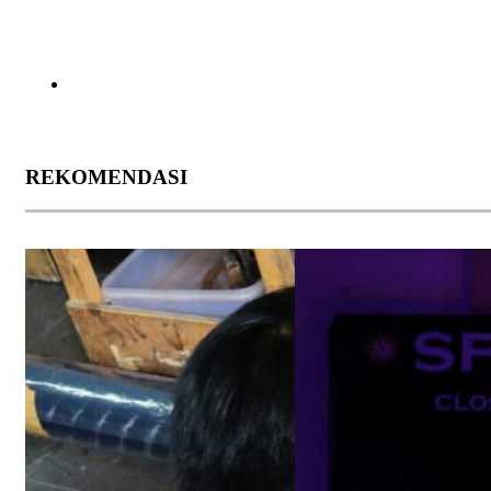
REKOMENDASI