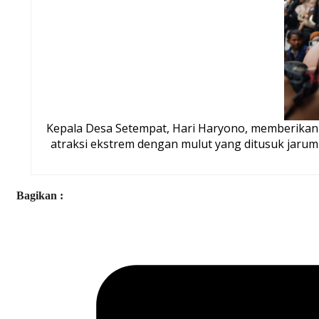
Kepala Desa Setempat, Hari Haryono, memberikan 
atraksi ekstrem dengan mulut yang ditusuk jarum
Bagikan :