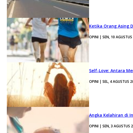
Ketika Orang Asing 
OPINI | SEN, 10 AGUSTUS
Self-Love: Antara Me
OPINI | SEL, 4 AGUSTUS 2
Angka Kelahiran di I
OPINI | SEN, 3 AGUSTUS 