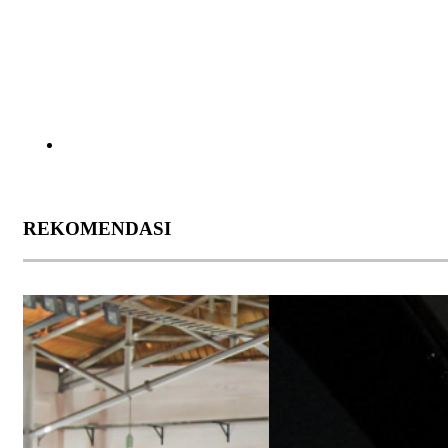
REKOMENDASI