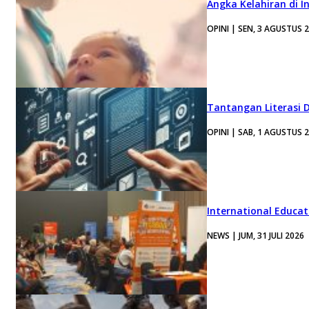
Angka Kelahiran di I
OPINI | SEN, 3 AGUSTUS 
Tantangan Literasi D
OPINI | SAB, 1 AGUSTUS 
International Educa
NEWS | JUM, 31 JULI 2026