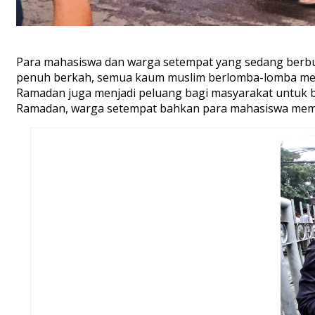
Para mahasiswa dan warga setempat yang sedang berbu
penuh berkah, semua kaum muslim berlomba-lomba mempe
Ramadan juga menjadi peluang bagi masyarakat untuk 
Ramadan, warga setempat bahkan para mahasiswa memb