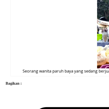
Seorang wanita paruh baya yang sedang berj
Bagikan :