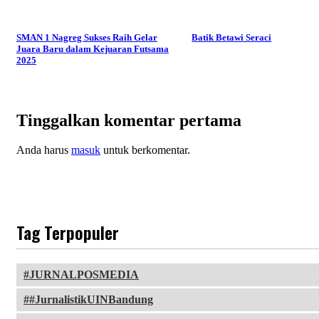
SMAN 1 Nagreg Sukses Raih Gelar
Batik Betawi Seraci
Juara Baru dalam Kejuaran Futsama
2025
Tinggalkan komentar pertama
Anda harus
masuk
untuk berkomentar.
Tag Terpopuler
JURNALPOSMEDIA
#JurnalistikUINBandung