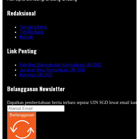
Redaksional
Tentang Kami
Tim Redaksi
Kontak
Link Penting
Fakultas Dakwah dan Komunikasi UIN SGD
Jurusan Ilmu Komunikasi UIN SGD
Kampus UIN SGD
Belangganan Newsletter
Dapatkan pemberitahuan berita terbaru seputar UIN SGD lewat email kam
Berlangganan