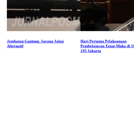
Jembatan Gantung, Sarana Jalan
Hari Pertama Pelaksanaan
Alternatif
Pembelajaran Tatap Muka di 
245 Jakarta