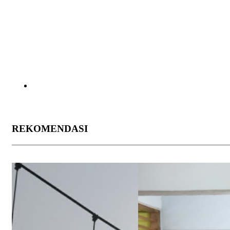
REKOMENDASI