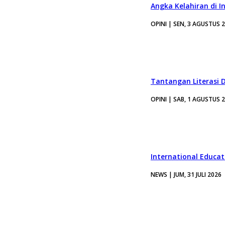
Angka Kelahiran di I
OPINI | SEN, 3 AGUSTUS 
Tantangan Literasi D
OPINI | SAB, 1 AGUSTUS 
International Educa
NEWS | JUM, 31 JULI 2026