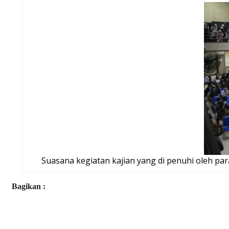
Suasana kegiatan kajian yang di penuhi oleh pa
Bagikan :