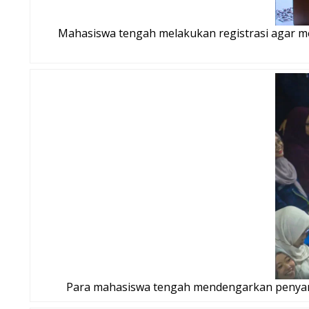
Mahasiswa tengah melakukan registrasi agar 
Para mahasiswa tengah mendengarkan penyamp