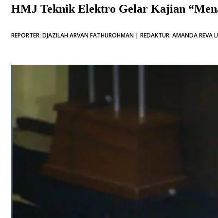
HMJ Teknik Elektro Gelar Kajian “Men
REPORTER: DJAZILAH ARVAN FATHUROHMAN | REDAKTUR: AMANDA REVA LU