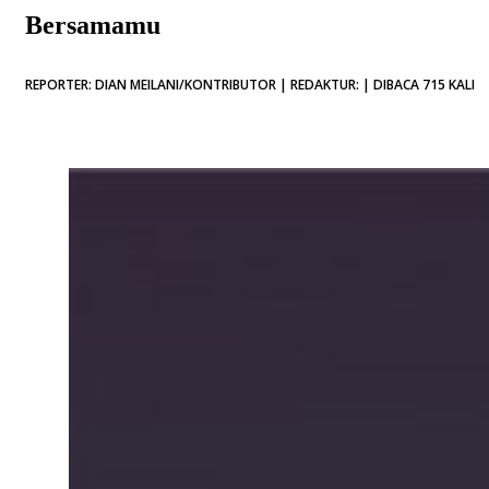
Bersamamu
REPORTER: DIAN MEILANI/KONTRIBUTOR | REDAKTUR: | DIBACA 715 KALI