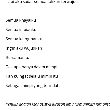
Tapi aku sadar semua takkan terwujud.
Semua khayalku
Semua impianku
Semua keinginanku
Ingin aku wujudkan
Bersamamu,
Tak apa hanya dalam mimpi
Kan kuingat selalu mimpi itu
Sebagai mimpi yang terindah.
Penulis adalah Mahasiswa Jurusan Ilmu Komunikasi Jurnalis