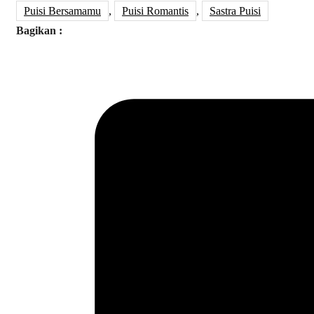
Puisi Bersamamu
,
Puisi Romantis
,
Sastra Puisi
Bagikan :