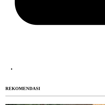
REKOMENDASI