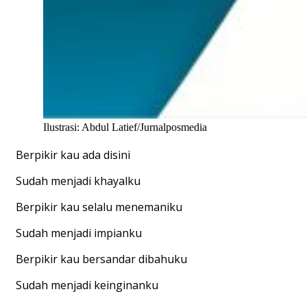
Ilustrasi: Abdul Latief/Jurnalposmedia
Berpikir kau ada disini
Sudah menjadi khayalku
Berpikir kau selalu menemaniku
Sudah menjadi impianku
Berpikir kau bersandar dibahuku
Sudah menjadi keinginanku