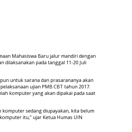
maan Mahasiswa Baru jalur mandiri dengan
 dilaksanakan pada tanggal 11-20 Juli
pun untuk sarana dan prasarananya akan
 pelaksanaan ujian PMB CBT tahun 2017.
lah komputer yang akan dipakai pada saat
n komputer sedang diupayakan, kita belum
 komputer itu,” ujar Ketua Humas UIN