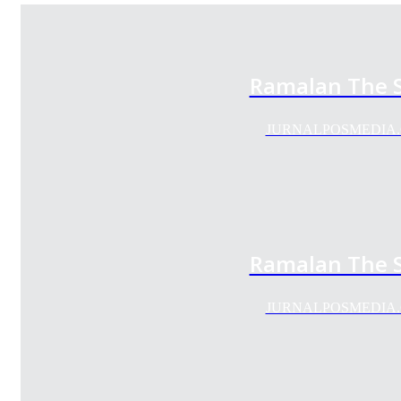
Ramalan The S
JURNALPOSMEDIA.COM 
Ramalan The S
JURNALPOSMEDIA.COM 