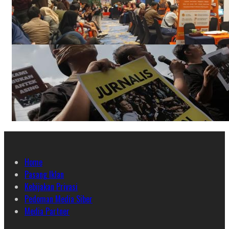
Home
Pasang Iklan
Kebijakan Privasi
Pedoman Media Siber
Media Partner