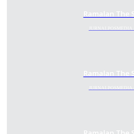
Ramalan The S
JURNALPOSMEDIA.COM 
Ramalan The S
JURNALPOSMEDIA.COM 
Ramalan The S