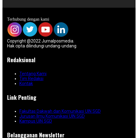
Terhubung dengan kami
Copyright @2022 Jurnalposmedia.
Hak cipta dilindungi undang-undang
Redaksional
Tentang Kami
Tim Redaksi
Kontak
Link Penting
Fakultas Dakwah dan Komunikasi UIN SGD
Jurusan Ilmu Komunikasi UIN SGD
Kampus UIN SGD
Belangganan Newsletter