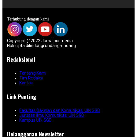
Terhubung dengan kami
Copyright @2022 Jurnalposmedia.
Hak cipta dilindungi undang-undang
Redaksional
Tentang Kami
Tim Redaksi
Kontak
Link Penting
Fakultas Dakwah dan Komunikasi UIN SGD
Jurusan Ilmu Komunikasi UIN SGD
Kampus UIN SGD
Belangganan Newsletter