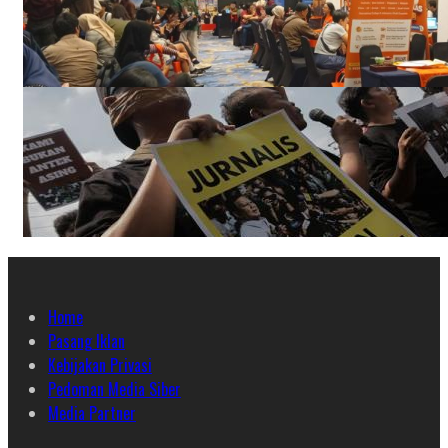
Home
Pasang Iklan
Kebijakan Privasi
Pedoman Media Siber
Media Partner