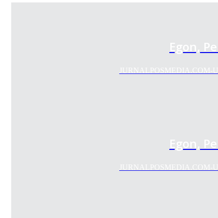
Egon, P
JURNALPOSMEDIA.COM-Unit K
Egon, P
JURNALPOSMEDIA.COM-Unit K