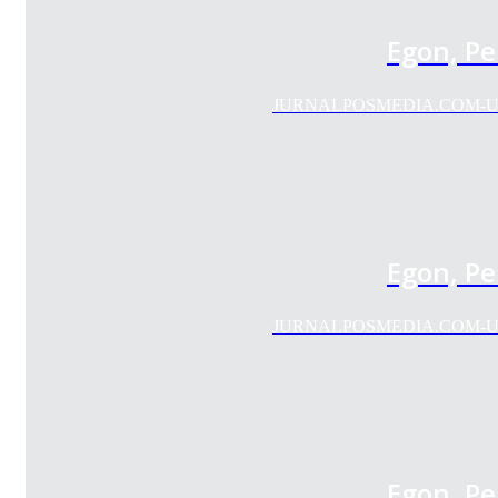
Egon, P
JURNALPOSMEDIA.COM-Unit K
Egon, P
JURNALPOSMEDIA.COM-Unit K
Egon, P