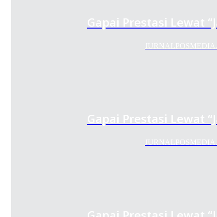
Gapai Prestasi Lewat 
JURNALPOSMEDIA.COM -
Gapai Prestasi Lewat 
JURNALPOSMEDIA.COM -
Gapai Prestasi Lewat 