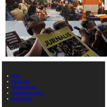
Home
Pasang Iklan
Kebijakan Privasi
Pedoman Media Siber
Media Partner