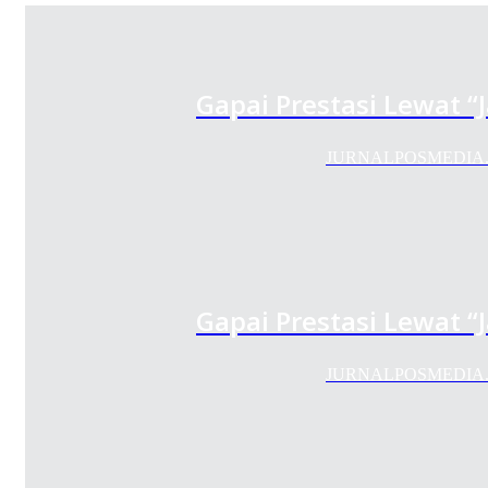
Gapai Prestasi Lewat 
JURNALPOSMEDIA.COM -
Gapai Prestasi Lewat 
JURNALPOSMEDIA.COM -