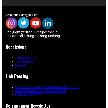
Terhubung dengan kami
Copyright @2022 Jurnalposmedia.
Hak cipta dilindungi undang-undang
Redaksional
Tentang Kami
Tim Redaksi
Kontak
Link Penting
Fakultas Dakwah dan Komunikasi UIN SGD
Jurusan Ilmu Komunikasi UIN SGD
Kampus UIN SGD
Belangganan Newsletter