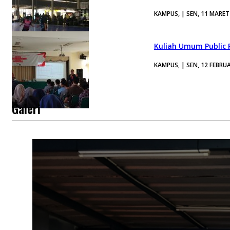
KAMPUS, | SEN, 11 MARET
Kuliah Umum Public R
KAMPUS, | SEN, 12 FEBRUA
Galeri