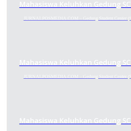
Mahasiswa Keluhkan Gedung SC
JURNALPOSMEDIA.COM – Gedung Student Center (SC
Mahasiswa Keluhkan Gedung SC
JURNALPOSMEDIA.COM – Gedung Student Center (SC
Mahasiswa Keluhkan Gedung SC