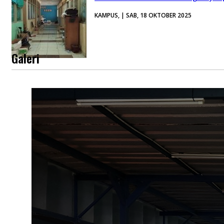
KAMPUS, | SAB, 18 OKTOBER 2025
Galeri