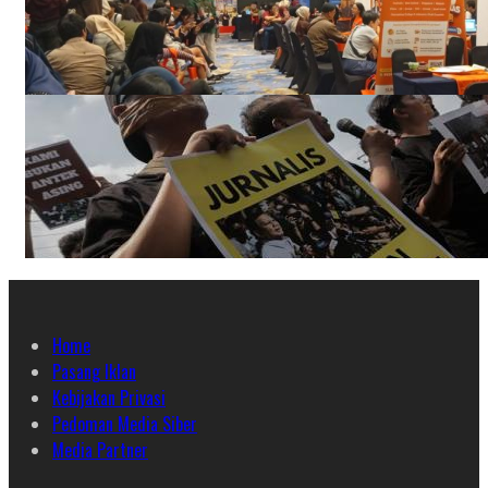
Home
Pasang Iklan
Kebijakan Privasi
Pedoman Media Siber
Media Partner