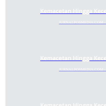
Kemacetan Hingga Kecel
JURNALPOSMEDIA.COM - Bund
Kemacetan Hingga Kecel
JURNALPOSMEDIA.COM - Bund
Kemacetan Hingga Kecel