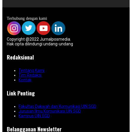
Terhubung dengan kami
Copyright @2022 Jurnalposmedia.
Hak cipta dilindungi undang-undang
Redaksional
Tentang Kami
Tim Redaksi
Kontak
Link Penting
Fakultas Dakwah dan Komunikasi UIN SGD
Jurusan Ilmu Komunikasi UIN SGD
Kampus UIN SGD
Belangganan Newsletter