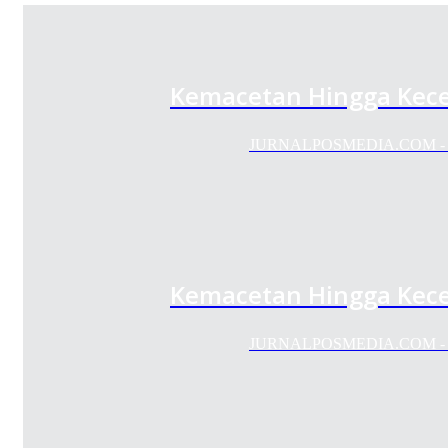
Kemacetan Hingga Kecel
JURNALPOSMEDIA.COM - Bund
Kemacetan Hingga Kecel
JURNALPOSMEDIA.COM - Bund